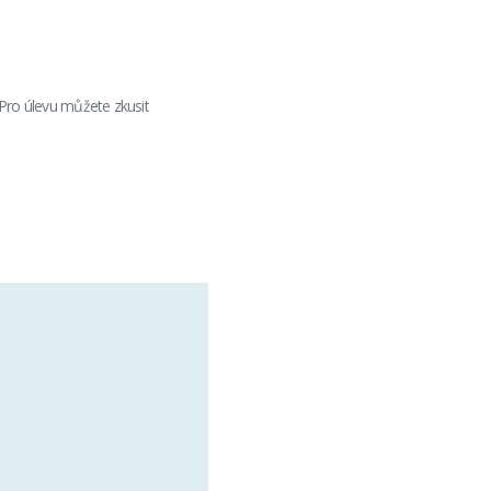
 Pro úlevu můžete zkusit