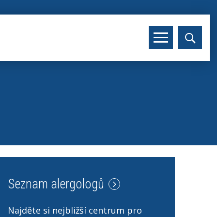
Seznam alergologů
Najděte si nejbližší centrum pro