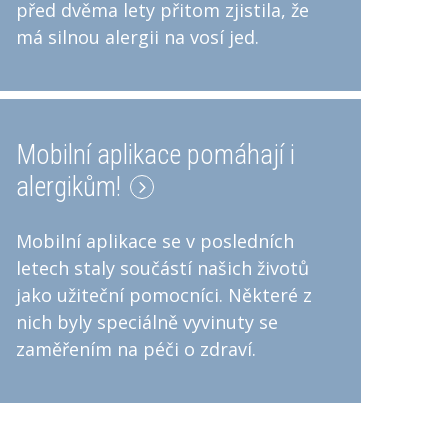
před dvěma lety přitom zjistila, že
má silnou alergii na vosí jed.
Mobilní aplikace pomáhají i
alergikům!
Mobilní aplikace se v posledních
letech staly součástí našich životů
jako užiteční pomocníci. Některé z
nich byly speciálně vyvinuty se
zaměřením na péči o zdraví.