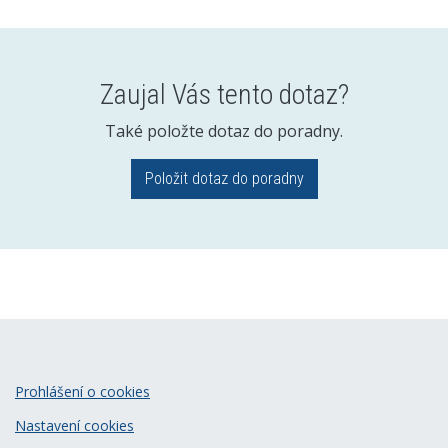
Zaujal Vás tento dotaz?
Také položte dotaz do poradny.
Položit dotaz do poradny
Prohlášení o cookies
Nastavení cookies