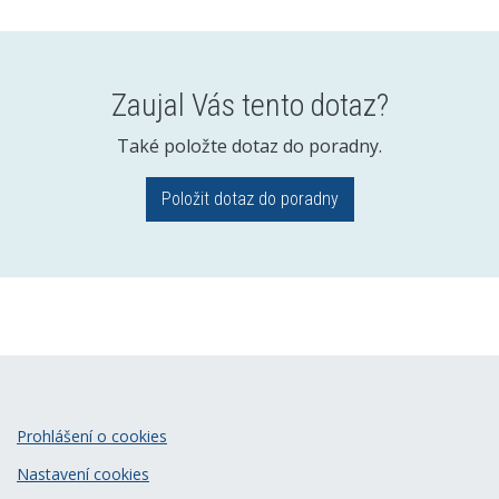
Zaujal Vás tento dotaz?
Také položte dotaz do poradny.
Položit dotaz do poradny
Prohlášení o cookies
Nastavení cookies