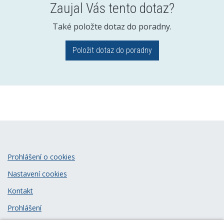
Zaujal Vás tento dotaz?
Také položte dotaz do poradny.
Položit dotaz do poradny
Prohlášení o cookies
Nastavení cookies
Kontakt
Prohlášení