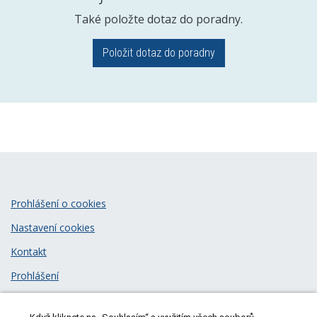
Také položte dotaz do poradny.
Položit dotaz do poradny
Prohlášení o cookies
Nastavení cookies
Kontakt
Prohlášení
Zásady zpracování osobních údajů