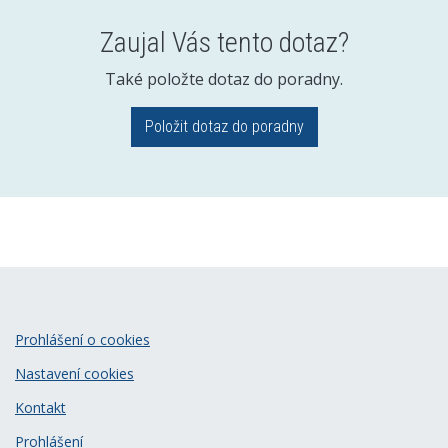
Zaujal Vás tento dotaz?
Také položte dotaz do poradny.
Položit dotaz do poradny
Prohlášení o cookies
Nastavení cookies
Kontakt
Prohlášení