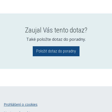
Zaujal Vás tento dotaz?
Také položte dotaz do poradny.
Položit dotaz do poradny
Prohlášení o cookies