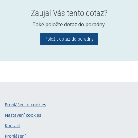
Zaujal Vás tento dotaz?
Také položte dotaz do poradny.
Položit dotaz do poradny
Prohlášení o cookies
Nastavení cookies
Kontakt
Prohlášení