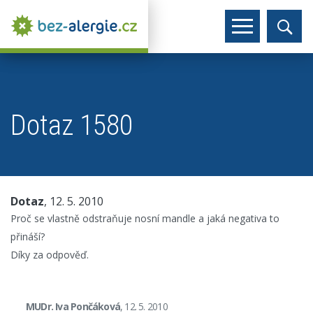
Dotaz 1580
Dotaz
, 12. 5. 2010
Proč se vlastně odstraňuje nosní mandle a jaká negativa to
přináší?
Díky za odpověď.
MUDr. Iva Pončáková
, 12. 5. 2010