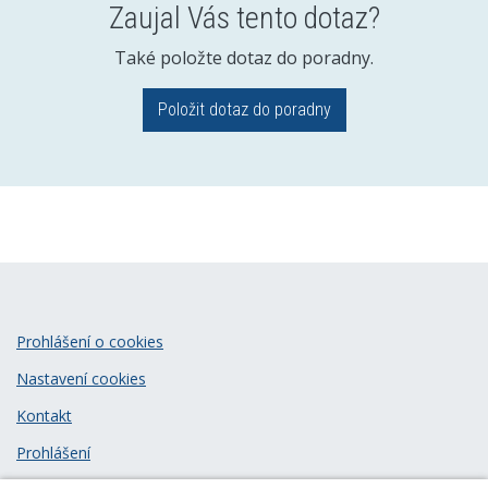
Zaujal Vás tento dotaz?
Také položte dotaz do poradny.
Položit dotaz do poradny
Prohlášení o cookies
Nastavení cookies
Kontakt
Prohlášení