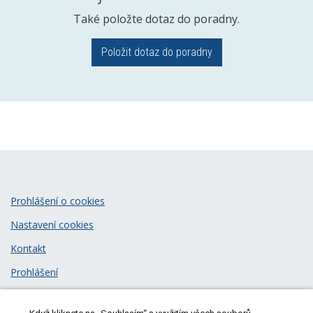
Také položte dotaz do poradny.
Položit dotaz do poradny
Prohlášení o cookies
Nastavení cookies
Kontakt
Prohlášení
Zásady zpracování osobních údajů