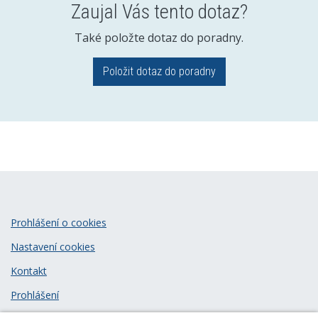
Zaujal Vás tento dotaz?
Také položte dotaz do poradny.
Položit dotaz do poradny
Prohlášení o cookies
Nastavení cookies
Kontakt
Prohlášení