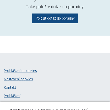
Také položte dotaz do poradny.
Položit dotaz do poradny
Prohlášení o cookies
Nastavení cookies
Kontakt
Prohlášení
Zásady zpracování osobních údajů