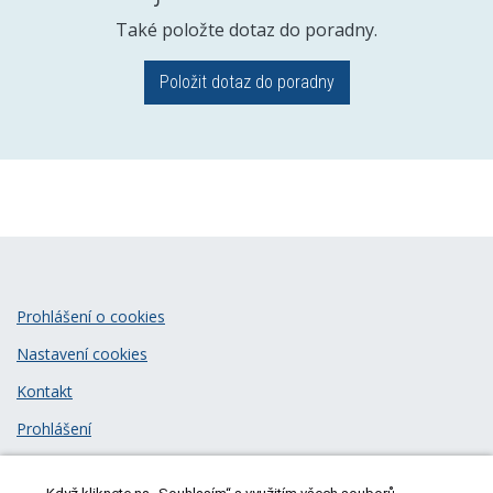
Také položte dotaz do poradny.
Položit dotaz do poradny
Prohlášení o cookies
Nastavení cookies
Kontakt
Prohlášení
Zásady zpracování osobních údajů