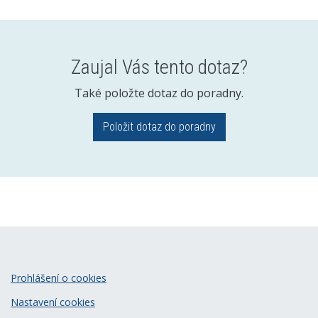
Zaujal Vás tento dotaz?
Také položte dotaz do poradny.
Položit dotaz do poradny
Prohlášení o cookies
Nastavení cookies