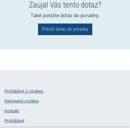
Zaujal Vás tento dotaz?
Také položte dotaz do poradny.
Položit dotaz do poradny
Prohlášení o cookies
Nastavení cookies
Kontakt
Prohlášení