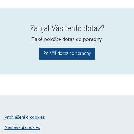
Zaujal Vás tento dotaz?
Také položte dotaz do poradny.
Položit dotaz do poradny
Prohlášení o cookies
Nastavení cookies