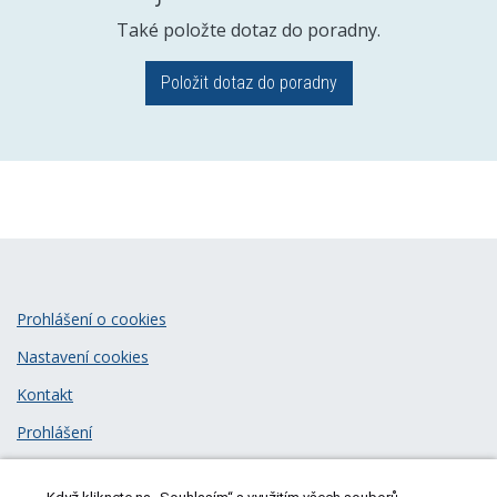
Také položte dotaz do poradny.
Položit dotaz do poradny
Prohlášení o cookies
Nastavení cookies
Kontakt
Prohlášení
Zásady zpracování osobních údajů