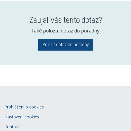
Zaujal Vás tento dotaz?
Také položte dotaz do poradny.
Položit dotaz do poradny
Prohlášení o cookies
Nastavení cookies
Kontakt