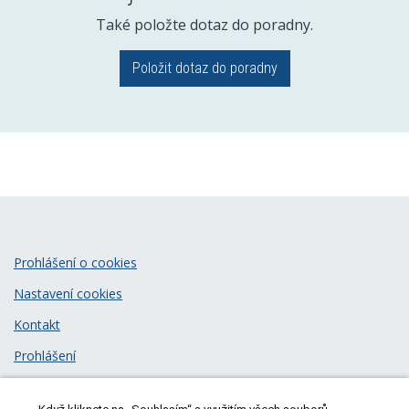
Také položte dotaz do poradny.
Položit dotaz do poradny
Prohlášení o cookies
Nastavení cookies
Kontakt
Prohlášení
Zásady zpracování osobních údajů