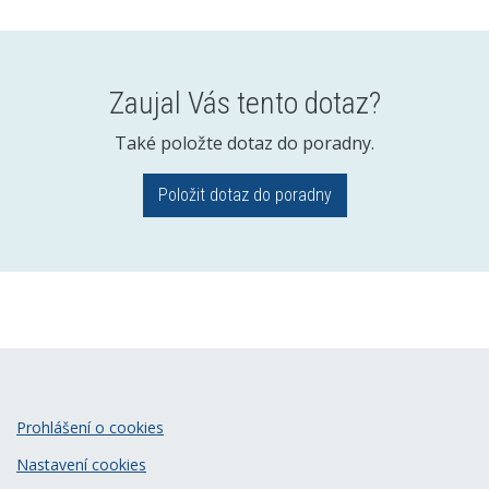
Zaujal Vás tento dotaz?
Také položte dotaz do poradny.
Položit dotaz do poradny
Prohlášení o cookies
Nastavení cookies