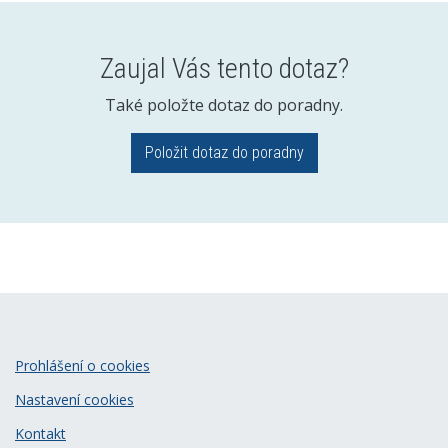
Zaujal Vás tento dotaz?
Také položte dotaz do poradny.
Položit dotaz do poradny
Prohlášení o cookies
Nastavení cookies
Kontakt