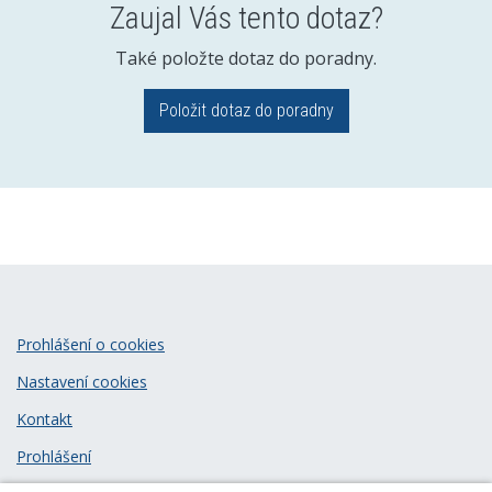
Zaujal Vás tento dotaz?
Také položte dotaz do poradny.
Položit dotaz do poradny
Prohlášení o cookies
Nastavení cookies
Kontakt
Prohlášení