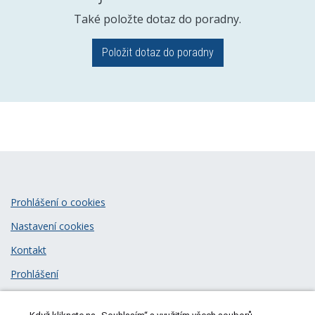
Také položte dotaz do poradny.
Položit dotaz do poradny
Prohlášení o cookies
Nastavení cookies
Kontakt
Prohlášení
Zásady zpracování osobních údajů