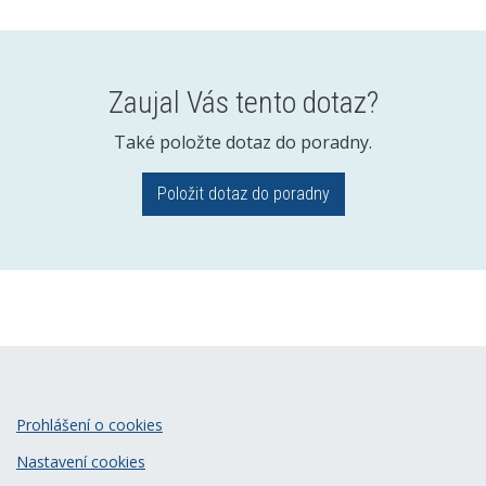
Zaujal Vás tento dotaz?
Také položte dotaz do poradny.
Položit dotaz do poradny
Prohlášení o cookies
Nastavení cookies