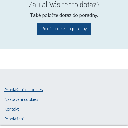
Zaujal Vás tento dotaz?
Také položte dotaz do poradny.
Položit dotaz do poradny
Prohlášení o cookies
Nastavení cookies
Kontakt
Prohlášení