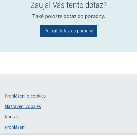
Zaujal Vás tento dotaz?
Také položte dotaz do poradny.
Položit dotaz do poradny
Prohlášení o cookies
Nastavení cookies
Kontakt
Prohlášení