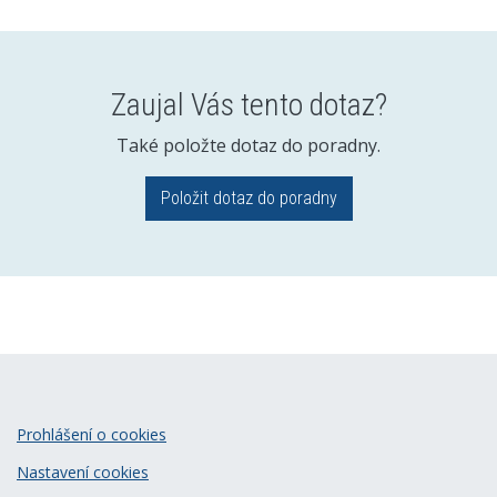
Zaujal Vás tento dotaz?
Také položte dotaz do poradny.
Položit dotaz do poradny
Prohlášení o cookies
Nastavení cookies