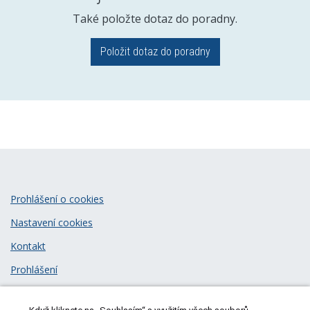
Také položte dotaz do poradny.
Položit dotaz do poradny
Prohlášení o cookies
Nastavení cookies
Kontakt
Prohlášení
Zásady zpracování osobních údajů