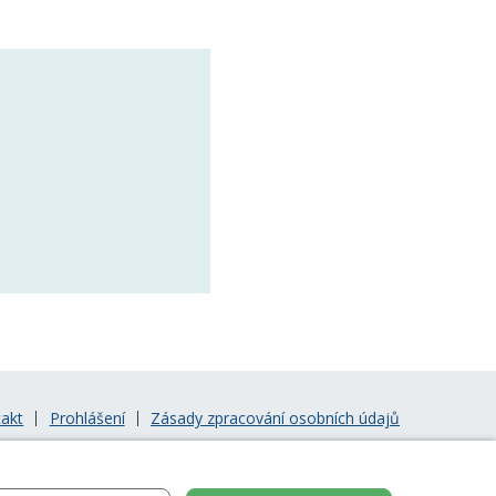
akt
Prohlášení
Zásady zpracování osobních údajů