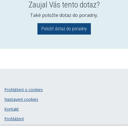
Zaujal Vás tento dotaz?
Také položte dotaz do poradny.
Položit dotaz do poradny
Prohlášení o cookies
Nastavení cookies
Kontakt
Prohlášení