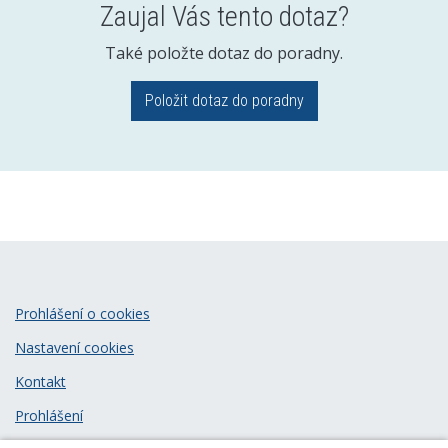
Zaujal Vás tento dotaz?
Také položte dotaz do poradny.
Položit dotaz do poradny
Prohlášení o cookies
Nastavení cookies
Kontakt
Prohlášení