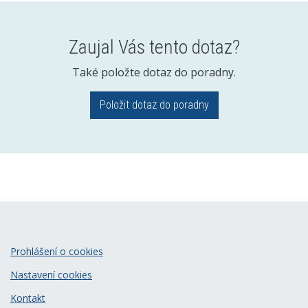
Zaujal Vás tento dotaz?
Také položte dotaz do poradny.
Položit dotaz do poradny
Prohlášení o cookies
Nastavení cookies
Kontakt