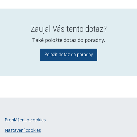
Zaujal Vás tento dotaz?
Také položte dotaz do poradny.
Položit dotaz do poradny
Prohlášení o cookies
Nastavení cookies