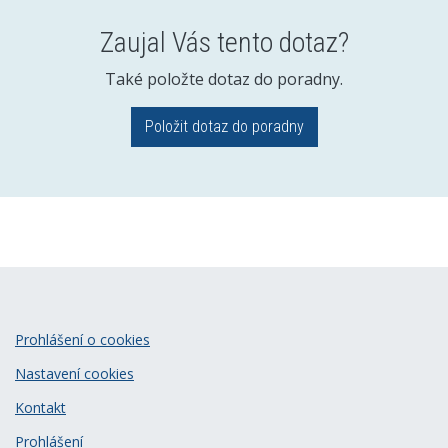
Zaujal Vás tento dotaz?
Také položte dotaz do poradny.
Položit dotaz do poradny
Prohlášení o cookies
Nastavení cookies
Kontakt
Prohlášení