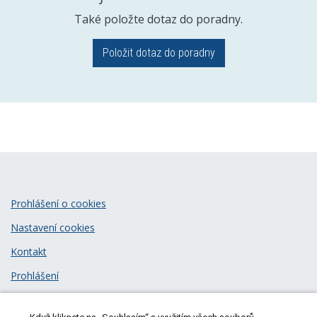
Také položte dotaz do poradny.
Položit dotaz do poradny
Prohlášení o cookies
Nastavení cookies
Kontakt
Prohlášení
Zásady zpracování osobních údajů