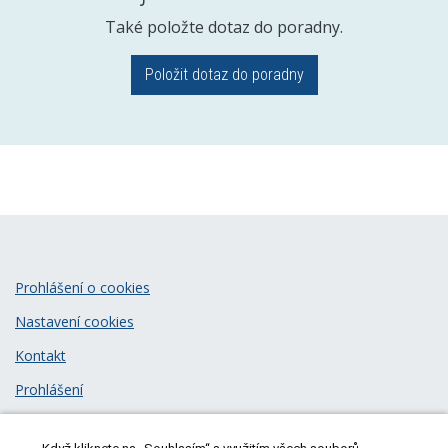
Také položte dotaz do poradny.
Položit dotaz do poradny
Prohlášení o cookies
Nastavení cookies
Kontakt
Prohlášení
Zásady zpracování osobních údajů