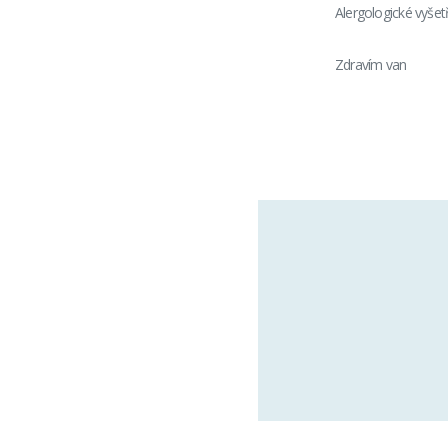
Alergologické vyšet
Zdravím van