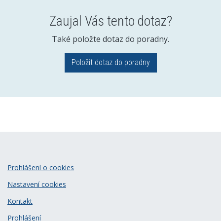
Zaujal Vás tento dotaz?
Také položte dotaz do poradny.
Položit dotaz do poradny
Prohlášení o cookies
Nastavení cookies
Kontakt
Prohlášení