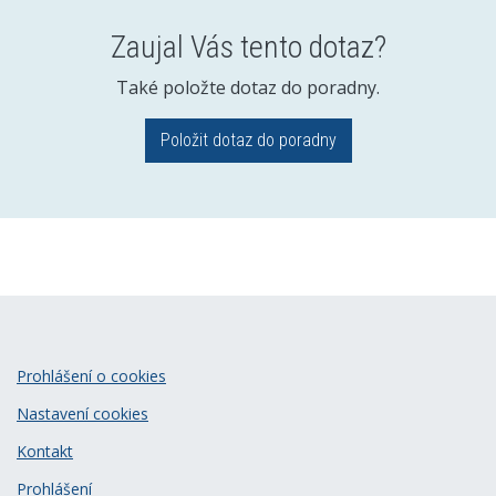
Zaujal Vás tento dotaz?
Také položte dotaz do poradny.
Položit dotaz do poradny
Prohlášení o cookies
Nastavení cookies
Kontakt
Prohlášení