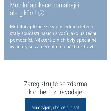
Mobilní aplikace pomáhají i
alergikům!
Mobilní aplikace se v posledních letech
staly součástí našich životů jako užiteční
pomocníci. Některé z nich byly speciálně
vyvinuty se zaměřením na péči o zdraví.
Zaregistrujte se zdarma
k odběru zpravodaje
Mám zájem, chci se přihlásit