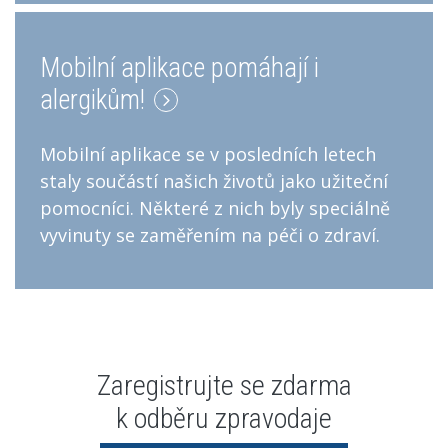
Mobilní aplikace pomáhají i
alergikům!
Mobilní aplikace se v posledních letech
staly součástí našich životů jako užiteční
pomocníci. Některé z nich byly speciálně
vyvinuty se zaměřením na péči o zdraví.
Zaregistrujte se zdarma
k odběru zpravodaje