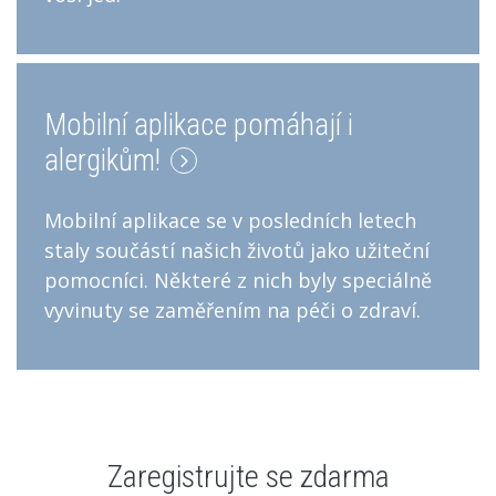
Mobilní aplikace pomáhají i
alergikům!
Mobilní aplikace se v posledních letech
staly součástí našich životů jako užiteční
pomocníci. Některé z nich byly speciálně
vyvinuty se zaměřením na péči o zdraví.
Zaregistrujte se zdarma