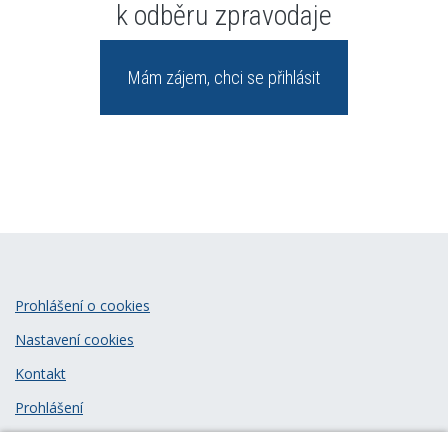
k odběru zpravodaje
Mám zájem, chci se přihlásit
Prohlášení o cookies
Nastavení cookies
Kontakt
Prohlášení
Zásady zpracování osobních údajů