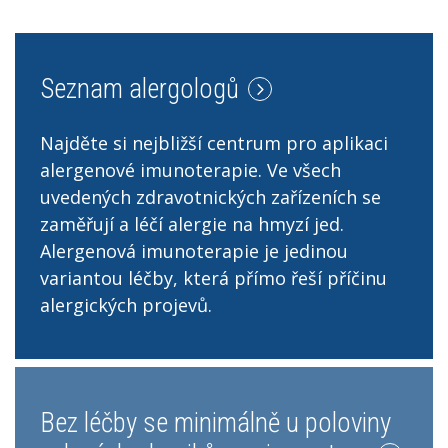
Seznam alergologů
Najděte si nejbližší centrum pro aplikaci
alergenové imunoterapie. Ve všech
uvedených zdravotnických zařízeních se
zaměřují a léčí alergie na hmyzí jed.
Alergenová imunoterapie je jedinou
variantou léčby, která přímo řeší příčinu
alergických projevů.
Bez léčby se minimálně u poloviny