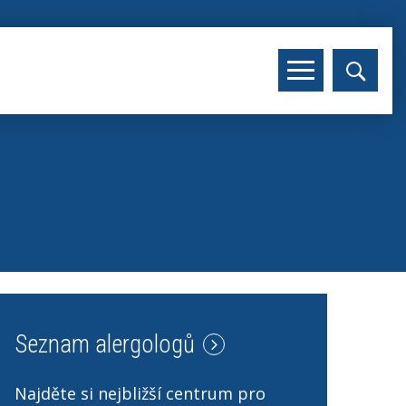
Seznam alergologů
Najděte si nejbližší centrum pro