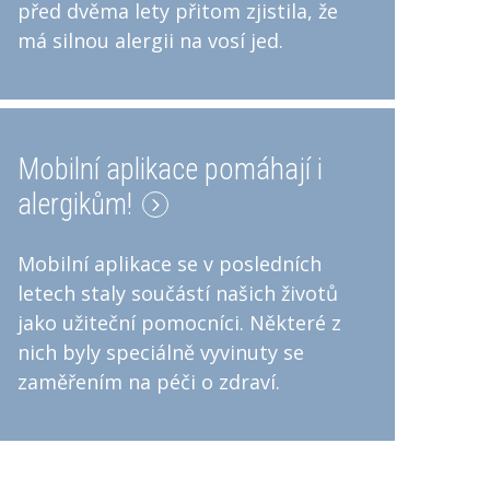
před dvěma lety přitom zjistila, že
má silnou alergii na vosí jed.
Mobilní aplikace pomáhají i
alergikům!
Mobilní aplikace se v posledních
letech staly součástí našich životů
jako užiteční pomocníci. Některé z
nich byly speciálně vyvinuty se
zaměřením na péči o zdraví.