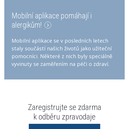
Mobilní aplikace pomáhají i
alergikům!
Mobilní aplikace se v posledních letech
staly součástí našich životů jako užiteční
pomocníci. Některé z nich byly speciálně
vyvinuty se zaměřením na péči o zdraví.
Zaregistrujte se zdarma
k odběru zpravodaje