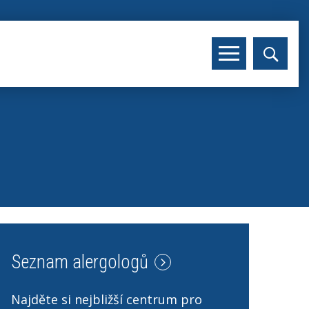
Seznam alergologů
Najděte si nejbližší centrum pro