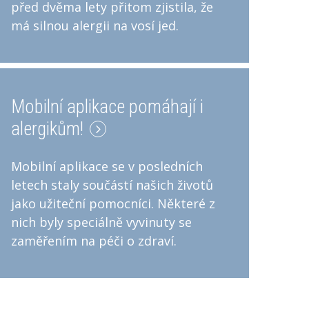
před dvěma lety přitom zjistila, že
má silnou alergii na vosí jed.
Mobilní aplikace pomáhají i
alergikům!
Mobilní aplikace se v posledních
letech staly součástí našich životů
jako užiteční pomocníci. Některé z
nich byly speciálně vyvinuty se
zaměřením na péči o zdraví.