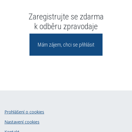
Zaregistrujte se zdarma
k odběru zpravodaje
Mám zájem, chci se přihlásit
Prohlášení o cookies
Nastavení cookies
Kontakt