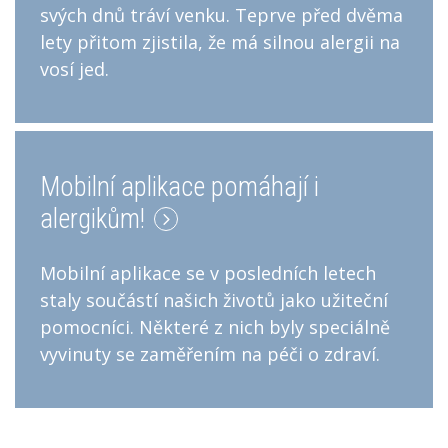
svých dnů tráví venku. Teprve před dvěma
lety přitom zjistila, že má silnou alergii na
vosí jed.
Mobilní aplikace pomáhají i
alergikům!
Mobilní aplikace se v posledních letech
staly součástí našich životů jako užiteční
pomocníci. Některé z nich byly speciálně
vyvinuty se zaměřením na péči o zdraví.