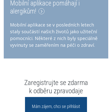
Mobilní aplikace pomáhají i
alergikům!
Mobilní aplikace se v posledních letech
staly součástí našich životů jako užiteční
pomocníci. Některé z nich byly speciálně
vyvinuty se zaměřením na péči o zdraví.
Zaregistrujte se zdarma
k odběru zpravodaje
Mám zájem, chci se přihlásit