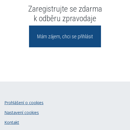
Zaregistrujte se zdarma
k odběru zpravodaje
Mám zájem, chci se přihlásit
Prohlášení o cookies
Nastavení cookies
Kontakt