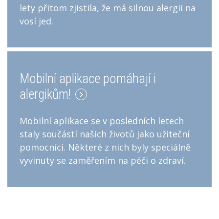
lety přitom zjistila, že má silnou alergii na
vosí jed.
Mobilní aplikace pomáhají i
alergikům!
Mobilní aplikace se v posledních letech
staly součástí našich životů jako užiteční
pomocníci. Některé z nich byly speciálně
vyvinuty se zaměřením na péči o zdraví.